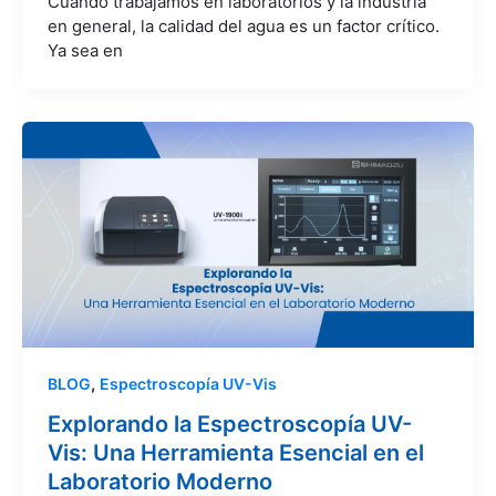
Cuando trabajamos en laboratorios y la industria
en general, la calidad del agua es un factor crítico.
Ya sea en
,
BLOG
Espectroscopía UV-Vis
Explorando la Espectroscopía UV-
Vis: Una Herramienta Esencial en el
Laboratorio Moderno