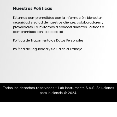
Nuestros Políticas
Estamos comprometidos con la información, bienestar,
seguridad y salud de nuestros clientes, colaboradores y
proveedores. Lo invitamos a conocer Nuestras Políticas y
compromisos con la sociedad.
Política de Tratamiento de Datos Personales
Política de Seguridad y Salud en el Trabajo
Todos los derechos reservados – Lab Instruments S.A.S. Soluciones
para la ciencia © 2024.