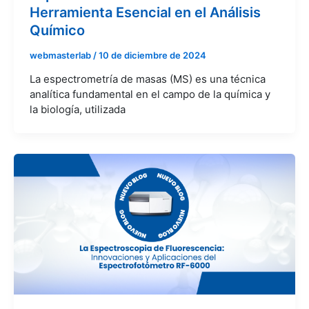
Herramienta Esencial en el Análisis
Químico
webmasterlab
/
10 de diciembre de 2024
La espectrometría de masas (MS) es una técnica
analítica fundamental en el campo de la química y
la biología, utilizada