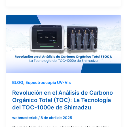
,
BLOG
Espectroscopía UV-Vis
Revolución en el Análisis de Carbono
Orgánico Total (TOC): La Tecnología
del TOC-1000e de Shimadzu
webmasterlab
/
8 de abril de 2025