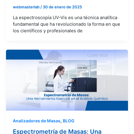
webmasterlab
/
30 de enero de 2025
La espectroscopía UV-Vis es una técnica analítica
fundamental que ha revolucionado la forma en que
los científicos y profesionales de
,
Analizadores de Masas
BLOG
Espectrometría de Masas: Una