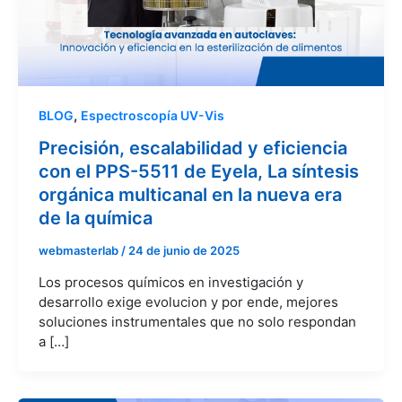
,
BLOG
Espectroscopía UV-Vis
Precisión, escalabilidad y eficiencia
con el PPS-5511 de Eyela, La síntesis
orgánica multicanal en la nueva era
de la química
webmasterlab
/
24 de junio de 2025
Los procesos químicos en investigación y
desarrollo exige evolucion y por ende, mejores
soluciones instrumentales que no solo respondan
a […]