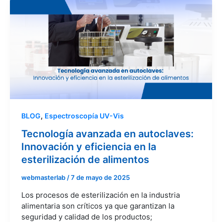
,
BLOG
Espectroscopía UV-Vis
Tecnología avanzada en autoclaves:
Innovación y eficiencia en la
esterilización de alimentos
webmasterlab
/
7 de mayo de 2025
Los procesos de esterilización en la industria
alimentaria son críticos ya que garantizan la
seguridad y calidad de los productos;