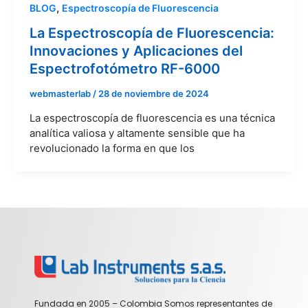
,
BLOG
Espectroscopía de Fluorescencia
La Espectroscopía de Fluorescencia:
Innovaciones y Aplicaciones del
Espectrofotómetro RF-6000
webmasterlab
/
28 de noviembre de 2024
La espectroscopía de fluorescencia es una técnica
analítica valiosa y altamente sensible que ha
revolucionado la forma en que los
Fundada en 2005 – Colombia Somos representantes de