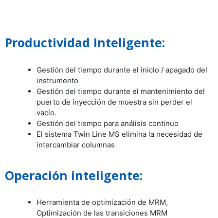
Productividad Inteligente:
Gestión del tiempo durante el inicio / apagado del
instrumento
Gestión del tiempo durante el mantenimiento del
puerto de inyección de muestra sin perder el
vacío.
Gestión del tiempo para análisis continuo
El sistema Twin Line MS elimina la necesidad de
intercambiar columnas
Operación inteligente:
Herramienta de optimización de MRM,
Optimización de las transiciones MRM