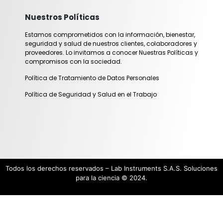
Nuestros Políticas
Estamos comprometidos con la información, bienestar,
seguridad y salud de nuestros clientes, colaboradores y
proveedores. Lo invitamos a conocer Nuestras Políticas y
compromisos con la sociedad.
Política de Tratamiento de Datos Personales
Política de Seguridad y Salud en el Trabajo
Todos los derechos reservados – Lab Instruments S.A.S. Soluciones
para la ciencia © 2024.