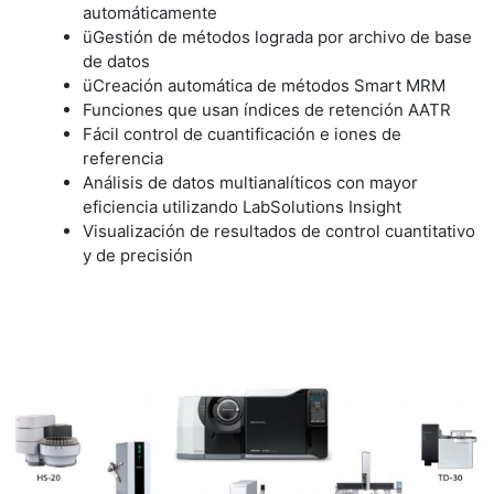
automáticamente
üGestión de métodos lograda por archivo de base
de datos
üCreación automática de métodos Smart MRM
Funciones que usan índices de retención AATR
Fácil control de cuantificación e iones de
referencia
Análisis de datos multianalíticos con mayor
eficiencia utilizando LabSolutions Insight
Visualización de resultados de control cuantitativo
y de precisión