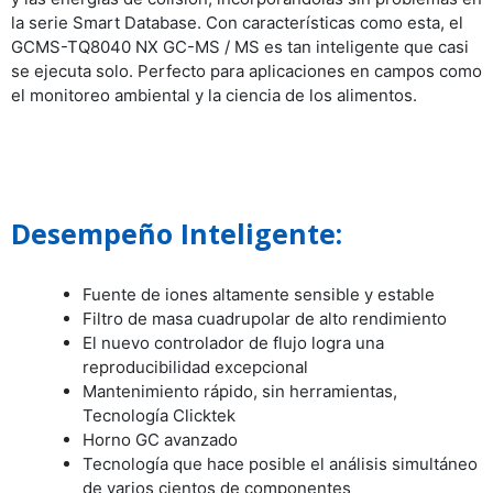
la serie Smart Database. Con características como esta, el
GCMS-TQ8040 NX GC-MS / MS es tan inteligente que casi
se ejecuta solo. Perfecto para aplicaciones en campos como
el monitoreo ambiental y la ciencia de los alimentos.
Desempeño Inteligente:
Fuente de iones altamente sensible y estable
Filtro de masa cuadrupolar de alto rendimiento
El nuevo controlador de flujo logra una
reproducibilidad excepcional
Mantenimiento rápido, sin herramientas,
Tecnología Clicktek
Horno GC avanzado
Tecnología que hace posible el análisis simultáneo
de varios cientos de componentes