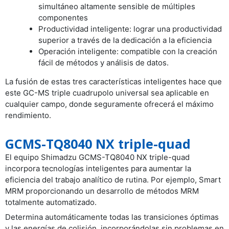
simultáneo altamente sensible de múltiples
componentes
Productividad inteligente: lograr una productividad
superior a través de la dedicación a la eficiencia
Operación inteligente: compatible con la creación
fácil de métodos y análisis de datos.
La fusión de estas tres características inteligentes hace que
este GC-MS triple cuadrupolo universal sea aplicable en
cualquier campo, donde seguramente ofrecerá el máximo
rendimiento.
GCMS-TQ8040 NX triple-quad
El equipo Shimadzu GCMS-TQ8040 NX triple-quad
incorpora tecnologías inteligentes para aumentar la
eficiencia del trabajo analítico de rutina. Por ejemplo, Smart
MRM proporcionando un desarrollo de métodos MRM
totalmente automatizado.
Determina automáticamente todas las transiciones óptimas
y las energías de colisión, incorporándolas sin problemas en