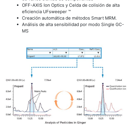
OFF-AXIS Ion Optics y Celda de colisión de alta
eficiencia UFsweeper ™
Creación automática de métodos Smart MRM.
Análisis de alta sensibilidad por modo Single GC-
MS