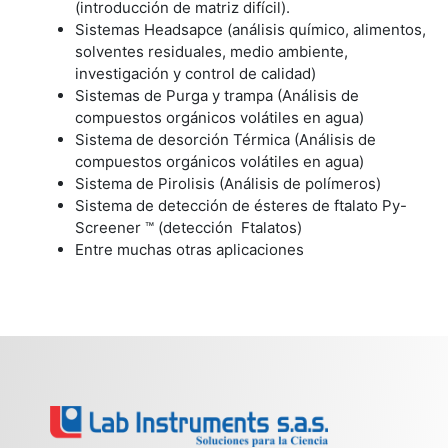
(introducción de matriz difícil).
Sistemas Headsapce (análisis químico, alimentos,
solventes residuales, medio ambiente,
investigación y control de calidad)
Sistemas de Purga y trampa (Análisis de
compuestos orgánicos volátiles en agua)
Sistema de desorción Térmica (Análisis de
compuestos orgánicos volátiles en agua)
Sistema de Pirolisis (Análisis de polímeros)
Sistema de detección de ésteres de ftalato Py-
Screener ™ (detección Ftalatos)
Entre muchas otras aplicaciones