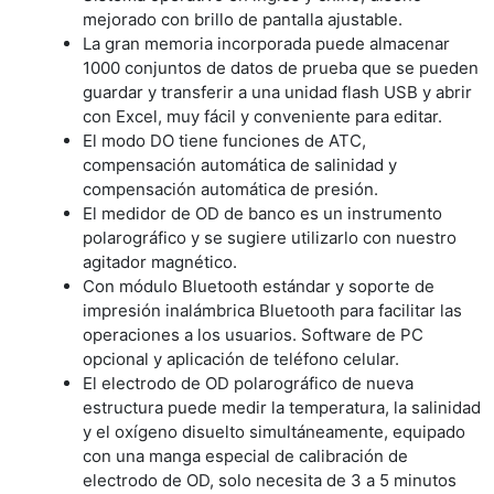
mejorado con brillo de pantalla ajustable.
La gran memoria incorporada puede almacenar
1000 conjuntos de datos de prueba que se pueden
guardar y transferir a una unidad flash USB y abrir
con Excel, muy fácil y conveniente para editar.
El modo DO tiene funciones de ATC,
compensación automática de salinidad y
compensación automática de presión.
El medidor de OD de banco es un instrumento
polarográfico y se sugiere utilizarlo con nuestro
agitador magnético.
Con módulo Bluetooth estándar y soporte de
impresión inalámbrica Bluetooth para facilitar las
operaciones a los usuarios. Software de PC
opcional y aplicación de teléfono celular.
El electrodo de OD polarográfico de nueva
estructura puede medir la temperatura, la salinidad
y el oxígeno disuelto simultáneamente, equipado
con una manga especial de calibración de
electrodo de OD, solo necesita de 3 a 5 minutos