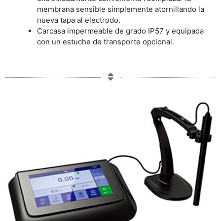
membrana sensible simplemente atornillando la
nueva tapa al electrodo.
Carcasa impermeable de grado IP57 y equipada
con un estuche de transporte opcional.