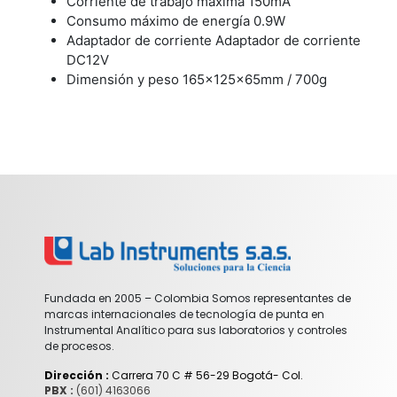
Corriente de trabajo máxima 150mA
Consumo máximo de energía 0.9W
Adaptador de corriente Adaptador de corriente
DC12V
Dimensión y peso 165x125x65mm / 700g
Fundada en 2005 – Colombia Somos representantes de
marcas internacionales de tecnología de punta en
Instrumental Analítico para sus laboratorios y controles
de procesos.
Dirección :
Carrera 70 C # 56-29 Bogotá- Col.
PBX :
(601) 4163066