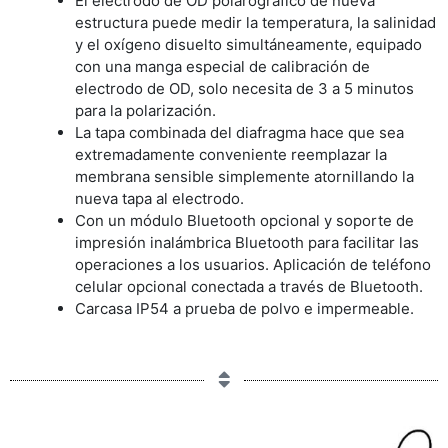
El electrodo de OD polarográfico de nueva
estructura puede medir la temperatura, la salinidad
y el oxígeno disuelto simultáneamente, equipado
con una manga especial de calibración de
electrodo de OD, solo necesita de 3 a 5 minutos
para la polarización.
La tapa combinada del diafragma hace que sea
extremadamente conveniente reemplazar la
membrana sensible simplemente atornillando la
nueva tapa al electrodo.
Con un módulo Bluetooth opcional y soporte de
impresión inalámbrica Bluetooth para facilitar las
operaciones a los usuarios. Aplicación de teléfono
celular opcional conectada a través de Bluetooth.
Carcasa IP54 a prueba de polvo e impermeable.