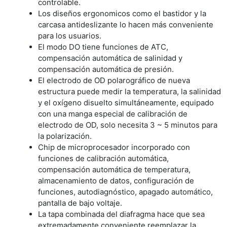
controlable.
Los diseños ergonomicos como el bastidor y la
carcasa antideslizante lo hacen más conveniente
para los usuarios.
El modo DO tiene funciones de ATC,
compensación automática de salinidad y
compensación automática de presión.
El electrodo de OD polarográfico de nueva
estructura puede medir la temperatura, la salinidad
y el oxígeno disuelto simultáneamente, equipado
con una manga especial de calibración de
electrodo de OD, solo necesita 3 ~ 5 minutos para
la polarización.
Chip de microprocesador incorporado con
funciones de calibración automática,
compensación automática de temperatura,
almacenamiento de datos, configuración de
funciones, autodiagnóstico, apagado automático,
pantalla de bajo voltaje.
La tapa combinada del diafragma hace que sea
extremadamente conveniente reemplazar la