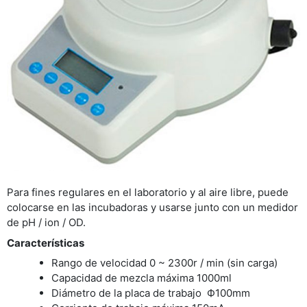
Para fines regulares en el laboratorio y al aire libre, puede
colocarse en las incubadoras y usarse junto con un medidor
de pH / ion / OD.
Características
Rango de velocidad 0 ~ 2300r / min (sin carga)
Capacidad de mezcla máxima 1000ml
Diámetro de la placa de trabajo Ф100mm