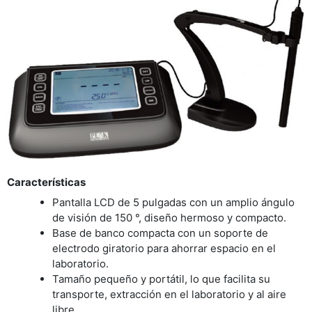
Características
Pantalla LCD de 5 pulgadas con un amplio ángulo
de visión de 150 °, diseño hermoso y compacto.
Base de banco compacta con un soporte de
electrodo giratorio para ahorrar espacio en el
laboratorio.
Tamaño pequeño y portátil, lo que facilita su
transporte, extracción en el laboratorio y al aire
libre.