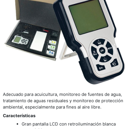
Adecuado para acuicultura, monitoreo de fuentes de agua,
tratamiento de aguas residuales y monitoreo de protección
ambiental, especialmente para fines al aire libre.
Características
Gran pantalla LCD con retroiluminación blanca