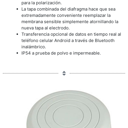
para la polarización.
La tapa combinada del diafragma hace que sea
extremadamente conveniente reemplazar la
membrana sensible simplemente atornillando la
nueva tapa al electrodo.
Transferencia opcional de datos en tiempo real al
teléfono celular Android a través de Bluetooth
inalámbrico.
IP54 a prueba de polvo e impermeable.