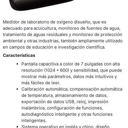
Medidor de laboratorio de oxígeno disuelto, que es
adecuado para acuicultura, monitoreo de fuentes de agua,
tratamiento de aguas residuales y monitoreo de protección
ambiental y otras industrias, también ampliamente utilizado
en campos de educación e investigación científica.
Características
Pantalla capacitiva a color de 7 pulgadas con alta
resolución (1024 * 600) y sensibilidad, que puede
mostrar más parámetros, datos más intuitivos y
más fáciles de leer.
Calibración automática, compensación automática
de temperatura, almacenamiento de datos,
exportación de datos USB, reloj, impresión
inalámbrica, configuración de funciones,
autodiagnóstico inteligente y otras funciones
inteligentes.
Sistema operativo en inglés y chino, diseño