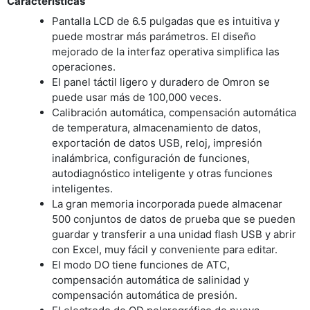
Características
Pantalla LCD de 6.5 pulgadas que es intuitiva y
puede mostrar más parámetros. El diseño
mejorado de la interfaz operativa simplifica las
operaciones.
El panel táctil ligero y duradero de Omron se
puede usar más de 100,000 veces.
Calibración automática, compensación automática
de temperatura, almacenamiento de datos,
exportación de datos USB, reloj, impresión
inalámbrica, configuración de funciones,
autodiagnóstico inteligente y otras funciones
inteligentes.
La gran memoria incorporada puede almacenar
500 conjuntos de datos de prueba que se pueden
guardar y transferir a una unidad flash USB y abrir
con Excel, muy fácil y conveniente para editar.
El modo DO tiene funciones de ATC,
compensación automática de salinidad y
compensación automática de presión.