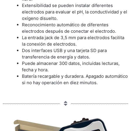
Extensibilidad se pueden instalar diferentes
electrodos para evaluar el pH, la conductividad y el
oxígeno disuelto.
Reconocimiento automático de diferentes
electrodos después de conectar el electrodo.
La entrada jack de 3,5 mm para electrodos facilita
la conexión de electrodos.
Dos interfaces USB y una tarjeta SD para
transferencia de energía y datos.
Puede almacenar 300 datos, incluidas lecturas,
fecha y hora.
Batería recargable y duradera. Apagado automático
si no hay operación en diez minutos.