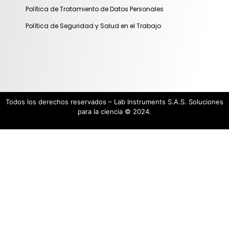
Política de Tratamiento de Datos Personales
Política de Seguridad y Salud en el Trabajo
Todos los derechos reservados – Lab Instruments S.A.S. Soluciones
para la ciencia © 2024.