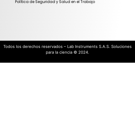
Política de Seguridad y Salud en el Trabajo
Todos los derechos reservados – Lab Instruments S.A.S. Soluciones
para la ciencia © 2024.