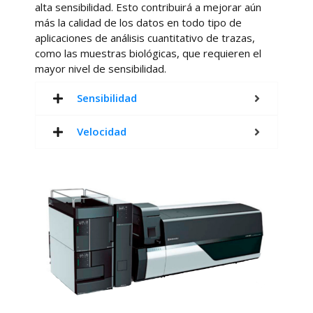
alta sensibilidad. Esto contribuirá a mejorar aún
más la calidad de los datos en todo tipo de
aplicaciones de análisis cuantitativo de trazas,
como las muestras biológicas, que requieren el
mayor nivel de sensibilidad.
Sensibilidad
Velocidad