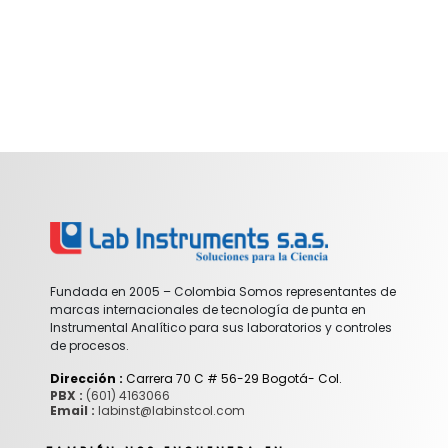
Fundada en 2005 – Colombia Somos representantes de
marcas internacionales de tecnología de punta en
Instrumental Analítico para sus laboratorios y controles
de procesos.
Dirección :
Carrera 70 C # 56-29 Bogotá- Col.
PBX :
(601) 4163066
Email :
labinst@labinstcol.com