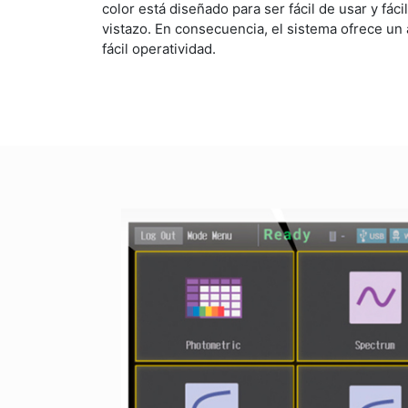
color está diseñado para ser fácil de usar y fác
vistazo. En consecuencia, el sistema ofrece un 
fácil operatividad.