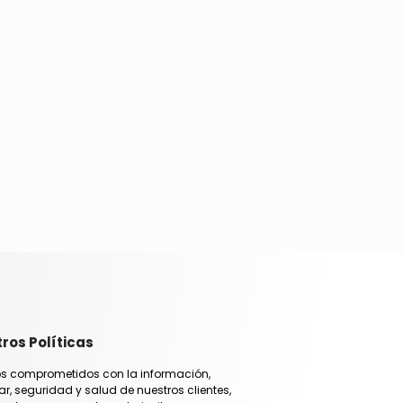
ros Políticas
s comprometidos con la información,
ar, seguridad y salud de nuestros clientes,