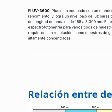
El
UV-3600
i Plus está equipado con un monoc
rendimiento, y logra un nivel bajo de luz parásit
de longitud de onda es de 185 a 3,300 nm. Este
espectrofotometría para varios tipos de muestr
requieren alta resolución, como muestras de ga
altamente concentradas.
Relación entre d