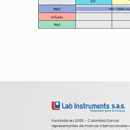
Fundada en 2005 – Colombia Somos
representantes de marcas internacionales 