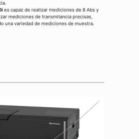
ia.
0i
es capaz de realizar mediciones de 8 Abs y
izar mediciones de transmitancia precisas,
 una variedad de mediciones de muestra.