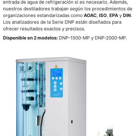
entrada de agua de refrigeración si es necesario. Además,
nuestros destiladores trabajan según los procedimientos de
organizaciones estandarizadas como
AOAC
,
ISO
,
EPA
y
DIN
.
Los analizadores de la Serie DNP están diseñados para
ofrecer resultados exactos y precisos.
Disponible en 2 modelos:
DNP-1500-MP y DNP-2000-MP.