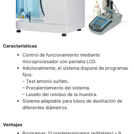
Características
Control de funcionamiento mediante
microprocesador con pantalla LCD.
Adicionalmente, el sistema dispone de programas
fijos:
– Test amonio sulfato.
– Precalentamiento del sistema.
– Lavado del residuo de la muestra.
Sistema adaptable para tubos de destilación de
diferentes diámetros.
Ventajas
Programas: 11 predeterminados (editables) y 9