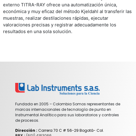
externo TITRA-RAY ofrece una automatización única,
económica y muy eficaz del método Kjeldahl al transferir las
muestras, realizar destilaciones rápidas, ejecutar
valoraciones precisas y registrar adecuadamente los
resultados en una sola solución.
Fundada en 2005 – Colombia Somos representantes de
marcas internacionales de tecnología de punta en
Instrumental Analítico para sus laboratorios y controles
de procesos.
Dirección :
Carrera 70 C # 56-29 Bogotá- Col.
PBX :
(601) 4163066