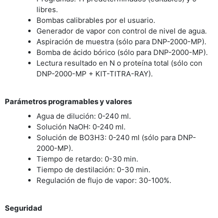
libres.
Bombas calibrables por el usuario.
Generador de vapor con control de nivel de agua.
Aspiración de muestra (sólo para DNP-2000-MP).
Bomba de ácido bórico (sólo para DNP-2000-MP).
Lectura resultado en N o proteína total (sólo con
DNP-2000-MP + KIT-TITRA-RAY).
Parámetros programables y valores
Agua de dilución: 0-240 ml.
Solución NaOH: 0-240 ml.
Solución de BO3H3: 0-240 ml (sólo para DNP-
2000-MP).
Tiempo de retardo: 0-30 min.
Tiempo de destilación: 0-30 min.
Regulación de flujo de vapor: 30-100%.
Seguridad