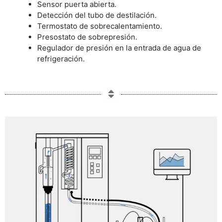
Sensor puerta abierta.
Detección del tubo de destilación.
Termostato de sobrecalentamiento.
Presostato de sobrepresión.
Regulador de presión en la entrada de agua de
refrigeración.