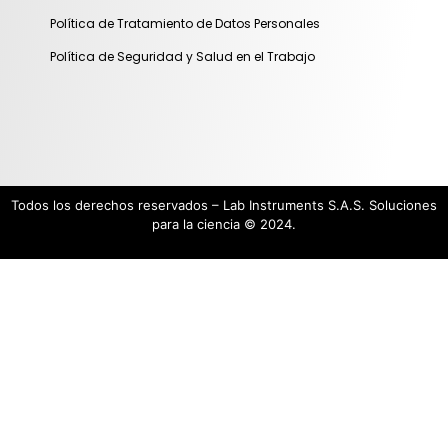
Política de Tratamiento de Datos Personales
Política de Seguridad y Salud en el Trabajo
Todos los derechos reservados – Lab Instruments S.A.S. Soluciones
para la ciencia © 2024.