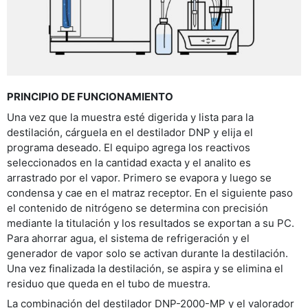
PRINCIPIO DE FUNCIONAMIENTO
Una vez que la muestra esté digerida y lista para la
destilación, cárguela en el destilador DNP y elija el
programa deseado. El equipo agrega los reactivos
seleccionados en la cantidad exacta y el analito es
arrastrado por el vapor. Primero se evapora y luego se
condensa y cae en el matraz receptor. En el siguiente paso
el contenido de nitrógeno se determina con precisión
mediante la titulación y los resultados se exportan a su PC.
Para ahorrar agua, el sistema de refrigeración y el
generador de vapor solo se activan durante la destilación.
Una vez finalizada la destilación, se aspira y se elimina el
residuo que queda en el tubo de muestra.
La combinación del destilador DNP-2000-MP y el valorador