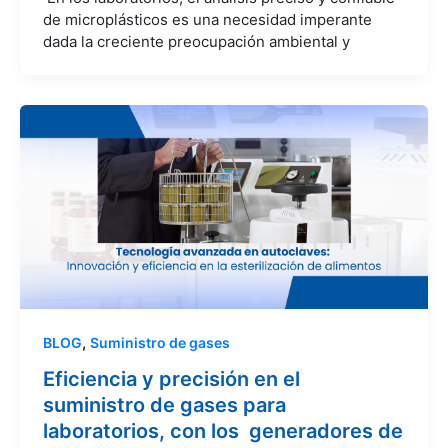
de microplásticos es una necesidad imperante
dada la creciente preocupación ambiental y
,
BLOG
Suministro de gases
Eficiencia y precisión en el
suministro de gases para
laboratorios, con los generadores de