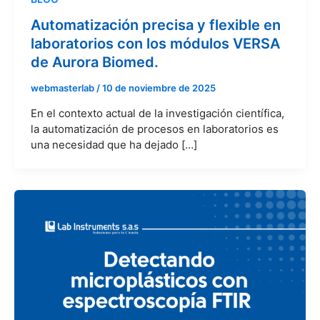
Automatización precisa y flexible en
laboratorios con los módulos VERSA
de Aurora Biomed.
webmasterlab
/
10 de noviembre de 2025
En el contexto actual de la investigación científica,
la automatización de procesos en laboratorios es
una necesidad que ha dejado […]