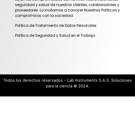
seguridad y salud de nuestros clientes, colaboradores y
proveedores. Lo invitamos a conocer Nuestras Políticas y
compromisos con la sociedad.
Política de Tratamiento de Datos Personales
Política de Seguridad y Salud en el Trabajo
Todos los derechos reservados – Lab Instruments S.A.S. Soluciones
para la ciencia © 2024.