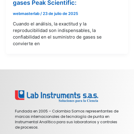
gases Peak Scientific:
webmasterlab
/
23 de julio de 2025
Cuando el análisis, la exactitud y la
reproducibilidad son indispensables, la
confiabilidad en el suministro de gases se
convierte en
Fundada en 2005 – Colombia Somos representantes de
marcas internacionales de tecnología de punta en
Instrumental Analítico para sus laboratorios y controles
de procesos.