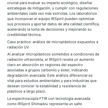
crucial para evaluar su impacto ecológico, diseñar
estrategias de mitigación, y cumplir con regulaciones
ambientales cada vez más estrictas. Los laboratorios
que incorporan el equipo IRSpirit pueden optimizar
sus procesos y aportar datos de alta calidad científica,
acelerando la toma de decisiones y mejorando su
credibilidad técnica.
Caso práctico: análisis de microplásticos expuestos a
radiación UV
Al analizar microplásticos sometidos a condiciones de
radiación ultravioleta, el IRSpirit revela un aumento
claro en absorción en regiones del espectro
asociadas a grupos carbonilo y éster, indicando
degradación avanzada. Este análisis diferencial es
vital para estudios ambientales y para industrias que
desean conocer la estabilidad y resistencia de
plásticos a largo plazo.
La espectroscopía FTIR con tecnología avanzada
como IRSpirit Shimadzu representa un salto