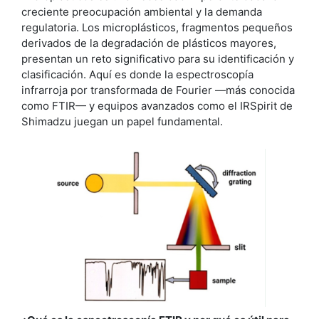
creciente preocupación ambiental y la demanda
regulatoria. Los microplásticos, fragmentos pequeños
derivados de la degradación de plásticos mayores,
presentan un reto significativo para su identificación y
clasificación. Aquí es donde la espectroscopía
infrarroja por transformada de Fourier —más conocida
como FTIR— y equipos avanzados como el IRSpirit de
Shimadzu juegan un papel fundamental.