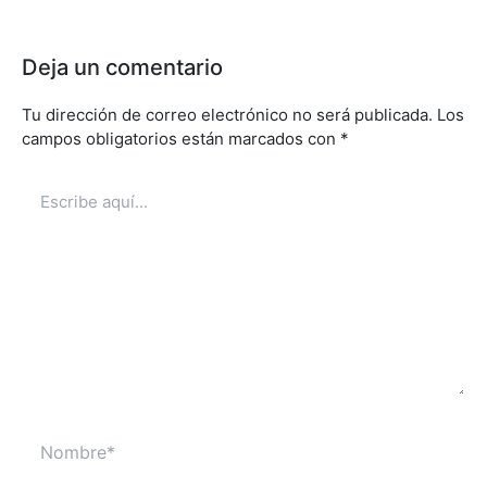
Deja un comentario
Tu dirección de correo electrónico no será publicada.
Los
campos obligatorios están marcados con
*
Escribe
aquí...
Nombre*