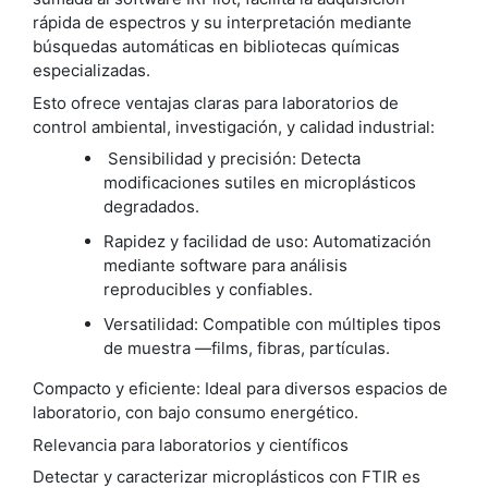
rápida de espectros y su interpretación mediante
búsquedas automáticas en bibliotecas químicas
especializadas.
Esto ofrece ventajas claras para laboratorios de
control ambiental, investigación, y calidad industrial:
Sensibilidad y precisión: Detecta
modificaciones sutiles en microplásticos
degradados.
Rapidez y facilidad de uso: Automatización
mediante software para análisis
reproducibles y confiables.
Versatilidad: Compatible con múltiples tipos
de muestra —films, fibras, partículas.
Compacto y eficiente: Ideal para diversos espacios de
laboratorio, con bajo consumo energético.
Relevancia para laboratorios y científicos
Detectar y caracterizar microplásticos con FTIR es