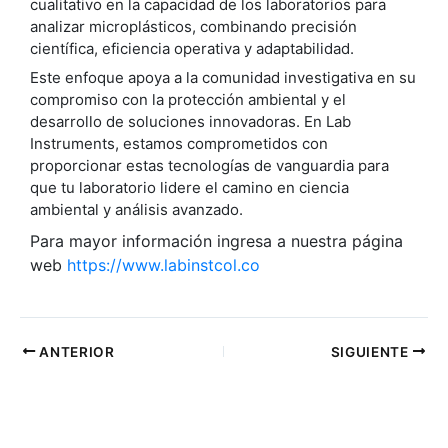
cualitativo en la capacidad de los laboratorios para
analizar microplásticos, combinando precisión
científica, eficiencia operativa y adaptabilidad.
Este enfoque apoya a la comunidad investigativa en su
compromiso con la protección ambiental y el
desarrollo de soluciones innovadoras. En Lab
Instruments, estamos comprometidos con
proporcionar estas tecnologías de vanguardia para
que tu laboratorio lidere el camino en ciencia
ambiental y análisis avanzado.
Para mayor información ingresa a nuestra página
web
https://www.labinstcol.co
ANTERIOR
SIGUIENTE