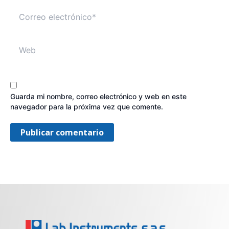
Correo
electrónico*
Web
Guarda mi nombre, correo electrónico y web en este
navegador para la próxima vez que comente.