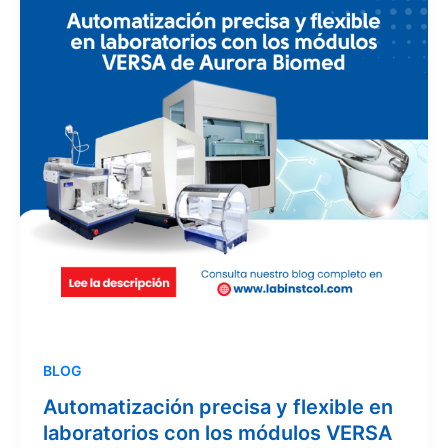
BLOG
Automatización precisa y flexible en
laboratorios con los módulos VERSA