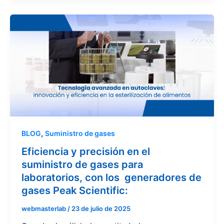
,
BLOG
Suministro de gases
Eficiencia y precisión en el
suministro de gases para
laboratorios, con los generadores de
gases Peak Scientific:
webmasterlab
/
23 de julio de 2025