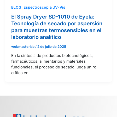
,
BLOG
Espectroscopía UV-Vis
El Spray Dryer SD-1010 de Eyela:
Tecnología de secado por aspersión
para muestras termosensibles en el
laboratorio analítico
webmasterlab
/
2 de julio de 2025
En la síntesis de productos biotecnológicos,
farmacéuticos, alimentarios y materiales
funcionales, el proceso de secado juega un rol
crítico en