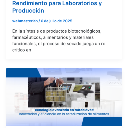
Rendimiento para Laboratorios y
Producción
webmasterlab
/
6 de julio de 2025
En la síntesis de productos biotecnológicos,
farmacéuticos, alimentarios y materiales
funcionales, el proceso de secado juega un rol
crítico en