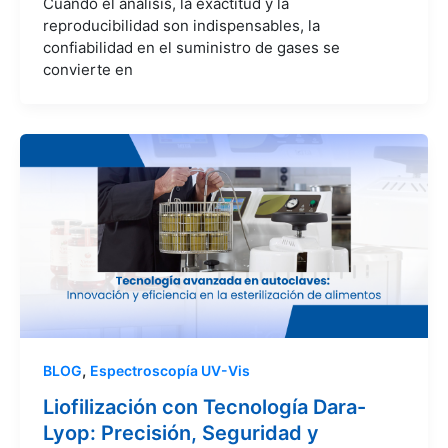
Cuando el análisis, la exactitud y la
reproducibilidad son indispensables, la
confiabilidad en el suministro de gases se
convierte en
,
BLOG
Espectroscopía UV-Vis
Liofilización con Tecnología Dara-
Lyop: Precisión, Seguridad y