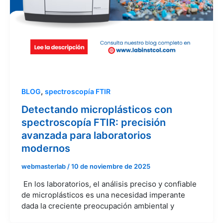
,
BLOG
spectroscopía FTIR
Detectando microplásticos con
spectroscopía FTIR: precisión
avanzada para laboratorios
modernos
webmasterlab
/
10 de noviembre de 2025
En los laboratorios, el análisis preciso y confiable
de microplásticos es una necesidad imperante
dada la creciente preocupación ambiental y