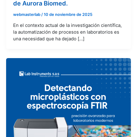
de Aurora Biomed.
webmasterlab
/
10 de noviembre de 2025
En el contexto actual de la investigación científica,
la automatización de procesos en laboratorios es
una necesidad que ha dejado […]