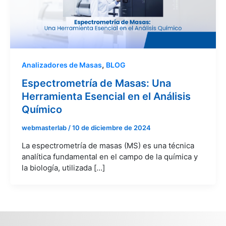
,
Analizadores de Masas
BLOG
Espectrometría de Masas: Una
Herramienta Esencial en el Análisis
Químico
webmasterlab
/
10 de diciembre de 2024
La espectrometría de masas (MS) es una técnica
analítica fundamental en el campo de la química y
la biología, utilizada […]