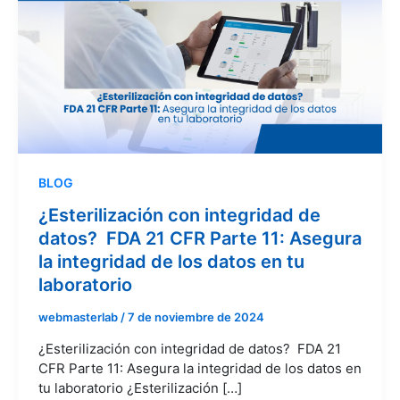
BLOG
¿Esterilización con integridad de
datos? FDA 21 CFR Parte 11: Asegura
la integridad de los datos en tu
laboratorio
webmasterlab
/
7 de noviembre de 2024
¿Esterilización con integridad de datos? FDA 21
CFR Parte 11: Asegura la integridad de los datos en
tu laboratorio ¿Esterilización […]