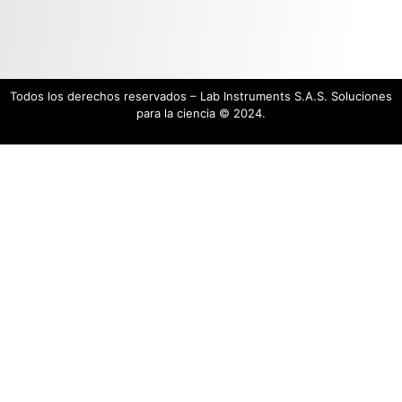
Todos los derechos reservados – Lab Instruments S.A.S. Soluciones
para la ciencia © 2024.