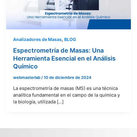
,
Analizadores de Masas
BLOG
Espectrometría de Masas: Una
Herramienta Esencial en el Análisis
Químico
webmasterlab
/
10 de diciembre de 2024
La espectrometría de masas (MS) es una técnica
analítica fundamental en el campo de la química y
la biología, utilizada […]