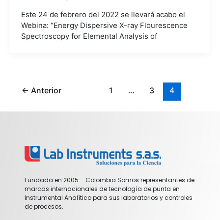
Este 24 de febrero del 2022 se llevará acabo el
Webina: “Energy Dispersive X-ray Flourescence
Spectroscopy for Elemental Analysis of
←
Anterior
1
…
3
4
Fundada en 2005 – Colombia Somos representantes de
marcas internacionales de tecnología de punta en
Instrumental Analítico para sus laboratorios y controles
de procesos.