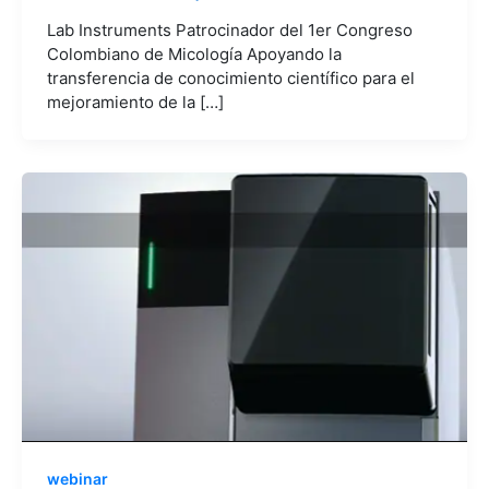
Lab Instruments Patrocinador del 1er Congreso
Colombiano de Micología Apoyando la
transferencia de conocimiento científico para el
mejoramiento de la […]
webinar