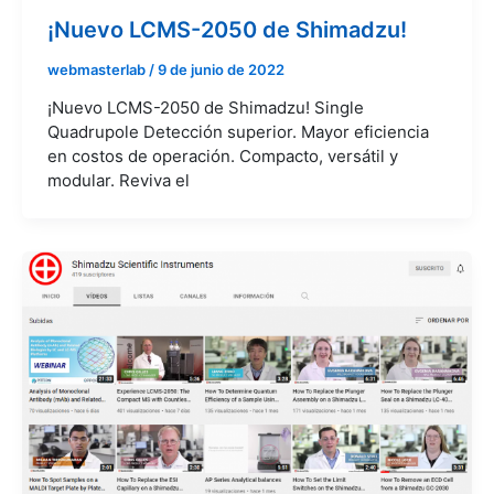
¡Nuevo LCMS-2050 de Shimadzu!
webmasterlab
/
9 de junio de 2022
¡Nuevo LCMS-2050 de Shimadzu! Single
Quadrupole Detección superior. Mayor eficiencia
en costos de operación. Compacto, versátil y
modular. Reviva el