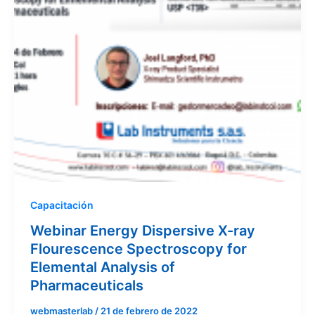
Capacitación
Webinar Energy Dispersive X-ray
Flourescence Spectroscopy for
Elemental Analysis of
Pharmaceuticals
webmasterlab
/
21 de febrero de 2022