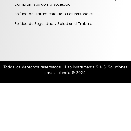
compromisos con la sociedad.
Política de Tratamiento de Datos Personales
Política de Seguridad y Salud en el Trabajo
Todos los derechos reservados – Lab Instruments S.A.S. Soluciones
para la ciencia © 2024.