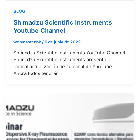
BLOG
Shimadzu Scientific Instruments
Youtube Channel
webmasterlab
/
9 de junio de 2022
Shimadzu Scientific Instruments YouTube Channel
Shimadzu Scientific Instruments presentó la
radical actualización de su canal de YouTube.
Ahora todos tendrán