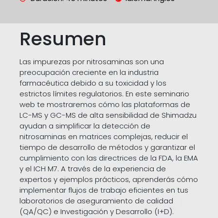
Resumen
Las impurezas por nitrosaminas son una
preocupación creciente en la industria
farmacéutica debido a su toxicidad y los
estrictos límites regulatorios. En este seminario
web te mostraremos cómo las plataformas de
LC-MS y GC-MS de alta sensibilidad de Shimadzu
ayudan a simplificar la detección de
nitrosaminas en matrices complejas, reducir el
tiempo de desarrollo de métodos y garantizar el
cumplimiento con las directrices de la FDA, la EMA
y el ICH M7. A través de la experiencia de
expertos y ejemplos prácticos, aprenderás cómo
implementar flujos de trabajo eficientes en tus
laboratorios de aseguramiento de calidad
(QA/QC) e Investigación y Desarrollo (I+D).