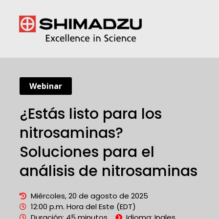
Webinar
¿Estás listo para los
nitrosaminas?
Soluciones para el
análisis de nitrosaminas
Miércoles, 20 de agosto de 2025
12:00 p.m. Hora del Este (EDT)
Duración: 45 minutos
Idioma: Ingles