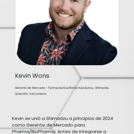
Kevin Wons
Gerente de Mercado – Farmacéutica/Biofarmacéutica, Shimadzu
Scientific Instruments
Kevin se unió a Shimadzu a principios de 2024
como Gerente de Mercado para
Pharma/BioPharma. Antes de integrarse a