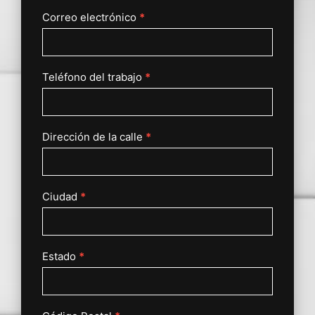
Correo electrónico
*
Teléfono del trabajo
*
Dirección de la calle
*
Ciudad
*
Estado
*