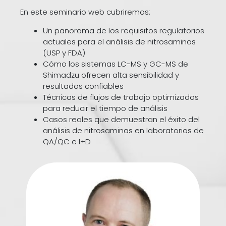
En este seminario web cubriremos:
Un panorama de los requisitos regulatorios
actuales para el análisis de nitrosaminas
(USP y FDA)
Cómo los sistemas LC-MS y GC-MS de
Shimadzu ofrecen alta sensibilidad y
resultados confiables
Técnicas de flujos de trabajo optimizados
para reducir el tiempo de análisis
Casos reales que demuestran el éxito del
análisis de nitrosaminas en laboratorios de
QA/QC e I+D